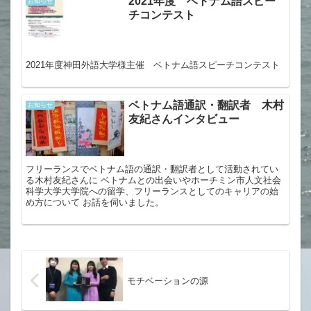
2021年度 ベトナム語スピー
お知らせ
チコンテスト
2021年度神田外語大学様主催 ベトナム語スピーチコンテスト
ベトナム語通訳・翻訳者 木村
お知らせ
友紀さんインタビュー
フリーランスでベトナム語の通訳・翻訳者として活動されてい
る木村友紀さんに ベトナムとの出会いやホーチミン市人文社会
科学大学大学院への留学、フリーランスとしてのキャリアの始
め方について お話を伺いました。
モチベーションの源