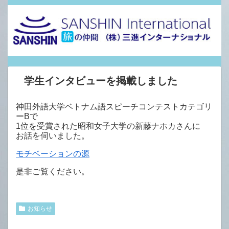
学生インタビューを掲載しました
神田外語大学ベトナム語スピーチコンテストカテゴリ
ーBで
1位を受賞された昭和女子大学の新藤ナホカさんに
お話を伺いました。
モチベーションの源
是非ご覧ください。
お知らせ