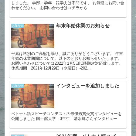
しました。 学部・学年・語学力は不問です。 お気軽にお問い合
わせください。 お問い合わせはコチラから
年末年始休業のお知らせ
お知らせ
平素は格別のご高配を賜り、誠にありがとうございます。 年末
年始の休業期間について、以下のとおりお知らせいたします。
お問い合わせについては2022年1月5日以降順次対応致します。
休業期間 2021年12月29日（水曜日）-202...
インタビューを追加しました
お知らせ
ベトナム語スピーチコンテストの最優秀賞受賞インタビューを
公開しました 国士舘大学 3年生 清水輝さんインタビュー